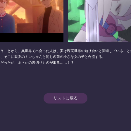
いうことから、異世界で出会った人は、実は現実世界の知り合いと関連していること
て、そこに親友のミンちゃんと同じ名前の小さな女の子と合流する。
のだったが、まさかの裏切りものが出る……！？
リストに戻る