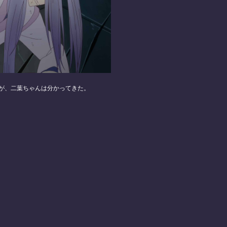
が、二葉ちゃんは分かってきた。